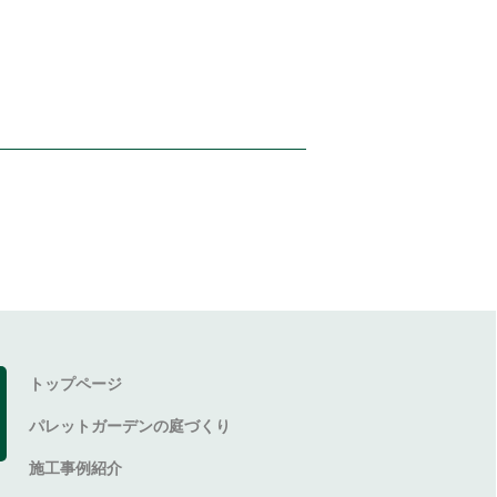
トップページ
パレットガーデンの庭づくり
施工事例紹介