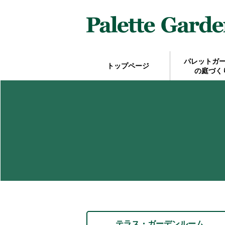
パレットガ
トップページ
の庭づく
テラス・ガーデンルーム