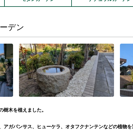
ーデン
の樹木を植えました。
、アガパンサス、ヒューケラ、オタフクナンテンなどの植物を