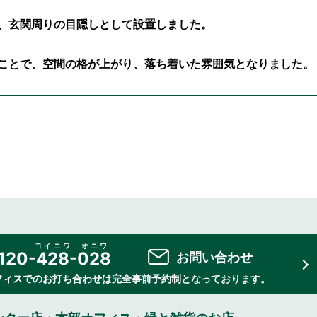
、玄関周りの目隠しとして設置しました。
ことで、空間の格が上がり、落ち着いた雰囲気となりました。
ヨイニワ オニワ
120-428-028
お問い合わせ
フィスでのお打ち合わせは完全事前予約制となっております。