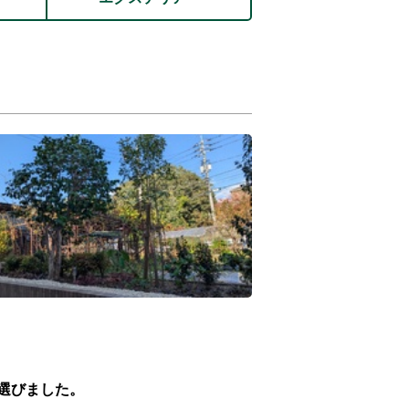
選びました。