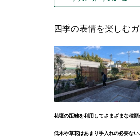
四季の表情を楽しむガ
花壇の距離を利用してさまざまな種類
低木や草花はあまり手入れの必要ない