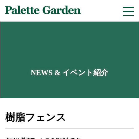
NEWS & イベント紹介
樹脂フェンス